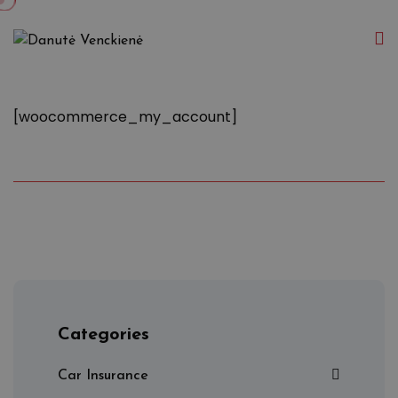
[woocommerce_my_account]
Categories
Car Insurance