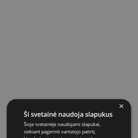
×
Ši svetainė naudoja slapukus
Šioje svetainėje naudojami slapukai,
siekiant pagerinti vartotojo patirtį.