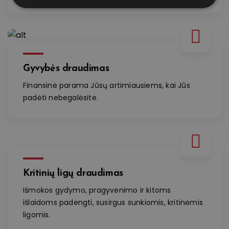
Gyvybės draudimas
Finansinė parama Jūsų artimiausiems, kai Jūs
padėti nebegalėsite.
Kritinių ligų draudimas
Išmokos gydymo, pragyvenimo ir kitoms
išlaidoms padengti, susirgus sunkiomis, kritinėmis
ligomis.