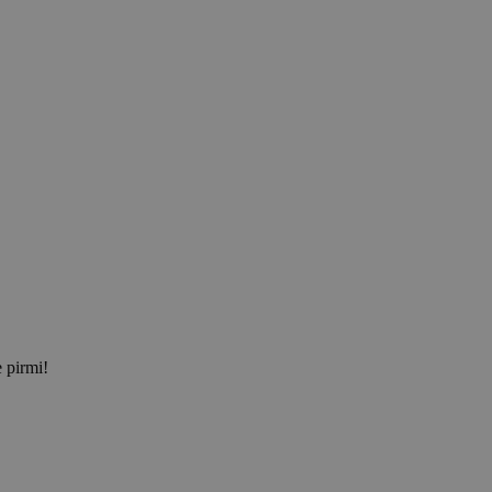
e pirmi!