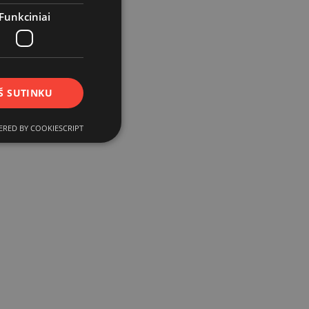
Funkciniai
Š SUTINKU
RED BY COOKIESCRIPT