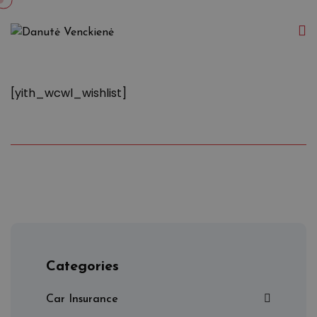
[yith_wcwl_wishlist]
Categories
Car Insurance