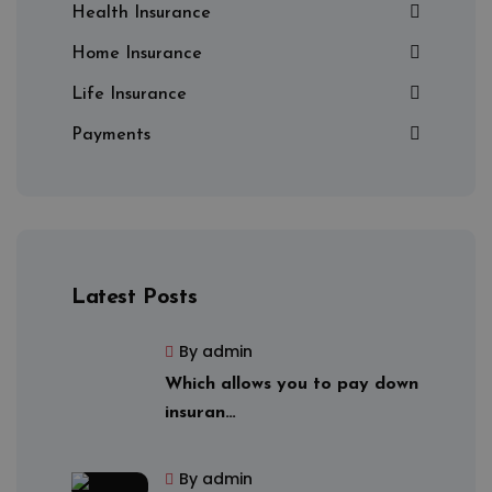
Health Insurance
Home Insurance
Life Insurance
Payments
Latest Posts
By admin
Which allows you to pay down
insuran…
By admin